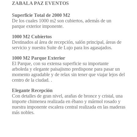
ZABALA PAZ EVENTOS
Superficie Total de 2000 M2
De los cuales 1000 m2 son cubiertos, además de un
parque exterior imponente.
1000 M2 Cubiertos
Destinados al área de recepción, salón principal, áreas de
servicio y nuestra Suite de Lujo para los agasajados.
1000 M2 Parque Exterior
El Parque, con su extensa superficie su importante
arboleda y elegante paisajismo predispone para pasar un
momento agradable y de relax sin tener que viajar lejos del
centro de la ciudad. .
Elegante Recepción
Con detalles de gran nivel, arañas de bronce y cristal, una
importe chimenea realizada en ébano y mármol rosado y
nuestra imponente escalera central realizada en las maderas
más nobles.