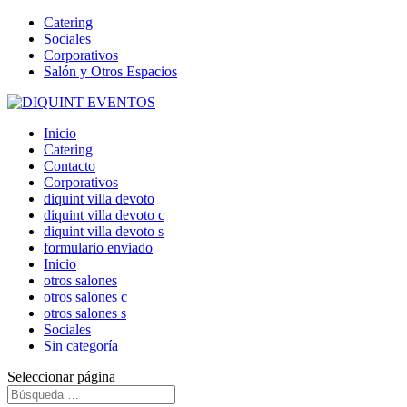
Catering
Sociales
Corporativos
Salón y Otros Espacios
Inicio
Catering
Contacto
Corporativos
diquint villa devoto
diquint villa devoto c
diquint villa devoto s
formulario enviado
Inicio
otros salones
otros salones c
otros salones s
Sociales
Sin categoría
Seleccionar página