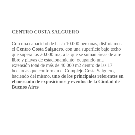
CENTRO COSTA SALGUERO
Con una capacidad de hasta 10.000 personas, disfrutamos
el
Centro Costa Salguero
, con una superficie bajo techo
que supera los 20.000 m2, a la que se suman áreas de aire
libre y playas de estacionamiento, ocupando una
extensión total de más de 40.000 m2 dentro de las 17
hectareas que conforman el Complejo Costa Salguero,
haciendo del mismo,
uno de los principales referentes en
el mercado de exposiciones y eventos de la Ciudad de
Buenos Aires