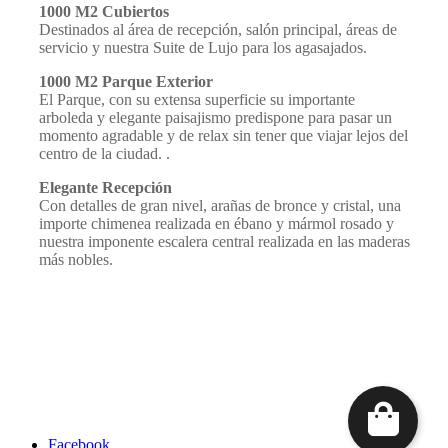
1000 M2 Cubiertos
Destinados al área de recepción, salón principal, áreas de
servicio y nuestra Suite de Lujo para los agasajados.
1000 M2 Parque Exterior
El Parque, con su extensa superficie su importante
arboleda y elegante paisajismo predispone para pasar un
momento agradable y de relax sin tener que viajar lejos del
centro de la ciudad. .
Elegante Recepción
Con detalles de gran nivel, arañas de bronce y cristal, una
importe chimenea realizada en ébano y mármol rosado y
nuestra imponente escalera central realizada en las maderas
más nobles.
Facebook