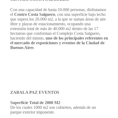
Con una capacidad de hasta 10.000 personas, disfrutamos
el
Centro Costa Salguero
, con una superficie bajo techo
que supera los 20.000 m2, a la que se suman áreas de aire
libre y playas de estacionamiento, ocupando una
extensión total de más de 40.000 m2 dentro de las 17
hectareas que conforman el Complejo Costa Salguero,
haciendo del mismo,
uno de los principales referentes en
el mercado de exposiciones y eventos de la Ciudad de
Buenos Aires
ZABALA PAZ EVENTOS
Superficie Total de 2000 M2
De los cuales 1000 m2 son cubiertos, además de un
parque exterior imponente.