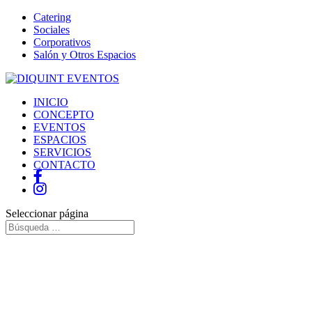
Catering
Sociales
Corporativos
Salón y Otros Espacios
INICIO
CONCEPTO
EVENTOS
ESPACIOS
SERVICIOS
CONTACTO
Seleccionar página