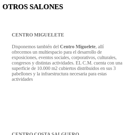
OTROS SALONES
CENTRO MIGUELETE
Disponemos también del
Centro Miguelete
, allí
ofrecemos un multiespacio para el desarrollo de
exposiciones, eventos sociales, corporativos, culturales,
congresos y distintas actividades. EL C.M. cuenta con una
superficie de 10.000 m2 cubiertos distribuidos en sus 3
pabellones y la infraestructura necesaria para estas
actividades
CENTRO COSTA SALGUERO