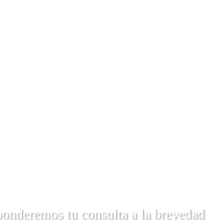
ponderemos tu consulta a la brevedad